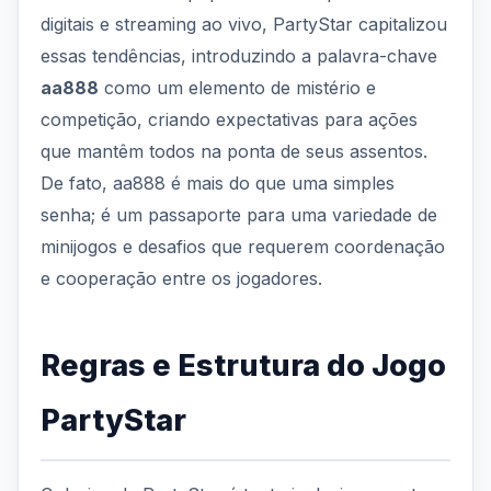
digitais e streaming ao vivo, PartyStar capitalizou
essas tendências, introduzindo a palavra-chave
aa888
como um elemento de mistério e
competição, criando expectativas para ações
que mantêm todos na ponta de seus assentos.
De fato, aa888 é mais do que uma simples
senha; é um passaporte para uma variedade de
minijogos e desafios que requerem coordenação
e cooperação entre os jogadores.
Regras e Estrutura do Jogo
PartyStar