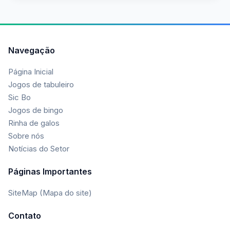
Navegação
Página Inicial
Jogos de tabuleiro
Sic Bo
Jogos de bingo
Rinha de galos
Sobre nós
Notícias do Setor
Páginas Importantes
SiteMap (Mapa do site)
Contato