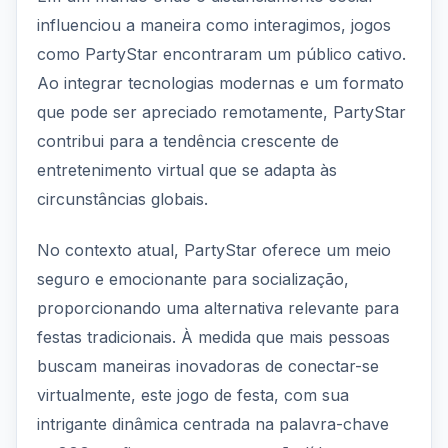
influenciou a maneira como interagimos, jogos
como PartyStar encontraram um público cativo.
Ao integrar tecnologias modernas e um formato
que pode ser apreciado remotamente, PartyStar
contribui para a tendência crescente de
entretenimento virtual que se adapta às
circunstâncias globais.
No contexto atual, PartyStar oferece um meio
seguro e emocionante para socialização,
proporcionando uma alternativa relevante para
festas tradicionais. À medida que mais pessoas
buscam maneiras inovadoras de conectar-se
virtualmente, este jogo de festa, com sua
intrigante dinâmica centrada na palavra-chave