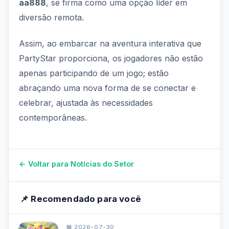
aa888
, se firma como uma opção líder em
diversão remota.
Assim, ao embarcar na aventura interativa que
PartyStar proporciona, os jogadores não estão
apenas participando de um jogo; estão
abraçando uma nova forma de se conectar e
celebrar, ajustada às necessidades
contemporâneas.
← Voltar para Notícias do Setor
📌 Recomendado para você
📅 2026-07-30