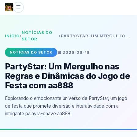
☰
Início
NOTÍCIAS DO
›
›
INÍCIO
PARTYSTAR: UM MERGULHO NAS REGRAS E DINÂMICAS DO JOGO DE FESTA COM AA888
Jogos de tabuleiro
SETOR
📅 2026-06-16
NOTÍCIAS DO SETOR
Sic Bo
PartyStar: Um Mergulho nas
Jogos de bingo
Regras e Dinâmicas do Jogo de
Festa com aa888
Rinha de galos
Explorando o emocionante universo de PartyStar, um jogo
Sobre nós
de festa que promete diversão e interatividade com a
intrigante palavra-chave aa888.
Notícias do Setor