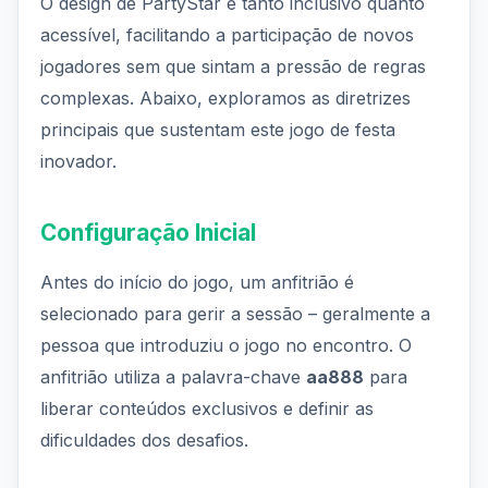
O design de PartyStar é tanto inclusivo quanto
acessível, facilitando a participação de novos
jogadores sem que sintam a pressão de regras
complexas. Abaixo, exploramos as diretrizes
principais que sustentam este jogo de festa
inovador.
Configuração Inicial
Antes do início do jogo, um anfitrião é
selecionado para gerir a sessão – geralmente a
pessoa que introduziu o jogo no encontro. O
anfitrião utiliza a palavra-chave
aa888
para
liberar conteúdos exclusivos e definir as
dificuldades dos desafios.