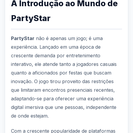
A Introdução ao Mundo de
PartyStar
PartyStar
não é apenas um jogo; é uma
experiência. Lançado em uma época de
crescente demanda por entretenimento
interativo, ele atende tanto a jogadores casuais
quanto a aficionados por festas que buscam
inovação. O jogo tirou proveito das restrições
que limitaram encontros presenciais recentes,
adaptando-se para oferecer uma experiência
digital imersiva que une pessoas, independente
de onde estejam.
Com a crescente popularidade de plataformas