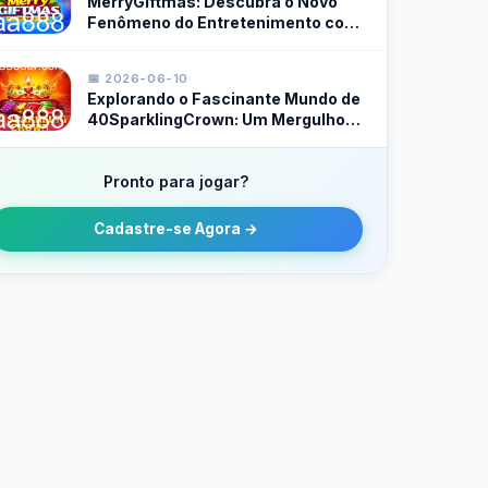
MerryGiftmas: Descubra o Novo
Fenômeno do Entretenimento com
aa888
📅 2026-06-10
Explorando o Fascinante Mundo de
40SparklingCrown: Um Mergulho
no Universo de aa888
Pronto para jogar?
Cadastre-se Agora →