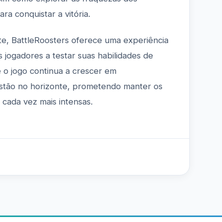
ara conquistar a vitória.
e, BattleRoosters oferece uma experiência
 jogadores a testar suas habilidades de
 o jogo continua a crescer em
estão no horizonte, prometendo manter os
 cada vez mais intensas.