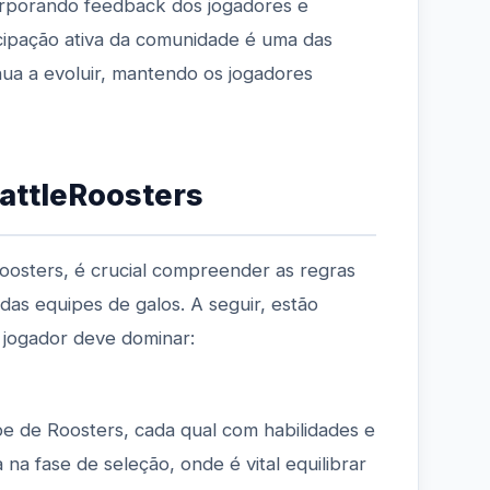
orporando feedback dos jogadores e
cipação ativa da comunidade é uma das
nua a evoluir, mantendo os jogadores
attleRoosters
oosters, é crucial compreender as regras
as equipes de galos. A seguir, estão
 jogador deve dominar:
e de Roosters, cada qual com habilidades e
 na fase de seleção, onde é vital equilibrar