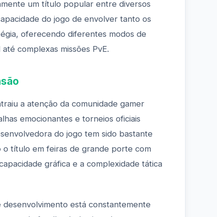
amente um título popular entre diversos
 capacidade do jogo de envolver tanto os
atégia, oferecendo diferentes modos de
 até complexas missões PvE.
nsão
atraiu a atenção da comunidade gamer
lhas emocionantes e torneios oficiais
esenvolvedora do jogo tem sido bastante
o título em feiras de grande porte com
apacidade gráfica e a complexidade tática
de desenvolvimento está constantemente