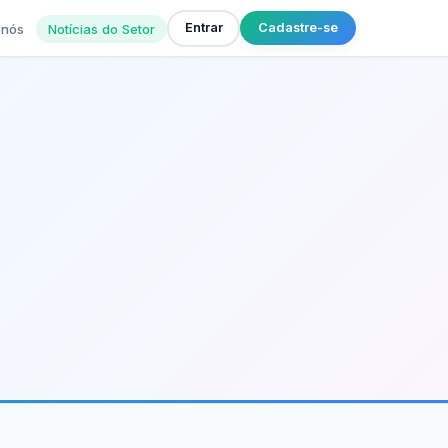
Entrar
Cadastre-se
 nós
Notícias do Setor