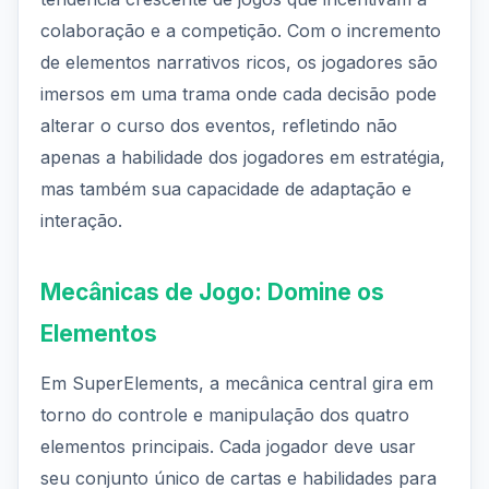
colaboração e a competição. Com o incremento
de elementos narrativos ricos, os jogadores são
imersos em uma trama onde cada decisão pode
alterar o curso dos eventos, refletindo não
apenas a habilidade dos jogadores em estratégia,
mas também sua capacidade de adaptação e
interação.
Mecânicas de Jogo: Domine os
Elementos
Em SuperElements, a mecânica central gira em
torno do controle e manipulação dos quatro
elementos principais. Cada jogador deve usar
seu conjunto único de cartas e habilidades para