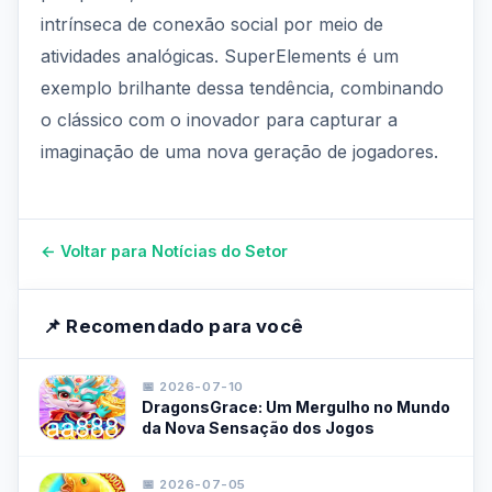
intrínseca de conexão social por meio de
atividades analógicas. SuperElements é um
exemplo brilhante dessa tendência, combinando
o clássico com o inovador para capturar a
imaginação de uma nova geração de jogadores.
← Voltar para Notícias do Setor
📌 Recomendado para você
📅 2026-07-10
DragonsGrace: Um Mergulho no Mundo
da Nova Sensação dos Jogos
📅 2026-07-05