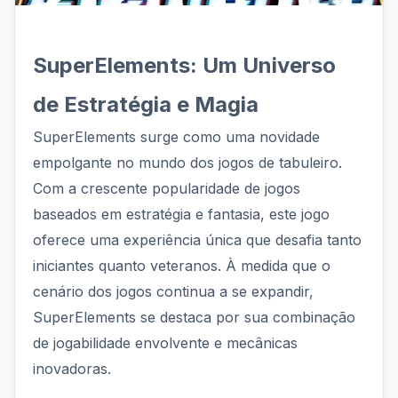
SuperElements: Um Universo
de Estratégia e Magia
SuperElements surge como uma novidade
empolgante no mundo dos jogos de tabuleiro.
Com a crescente popularidade de jogos
baseados em estratégia e fantasia, este jogo
oferece uma experiência única que desafia tanto
iniciantes quanto veteranos. À medida que o
cenário dos jogos continua a se expandir,
SuperElements se destaca por sua combinação
de jogabilidade envolvente e mecânicas
inovadoras.