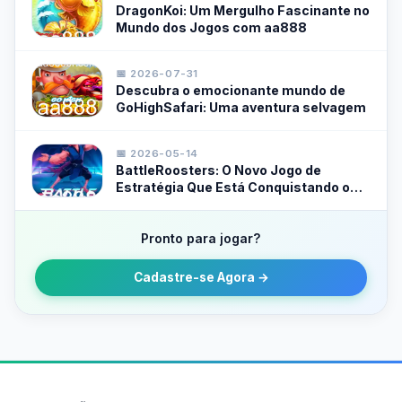
DragonKoi: Um Mergulho Fascinante no
Mundo dos Jogos com aa888
📅 2026-07-31
Descubra o emocionante mundo de
GoHighSafari: Uma aventura selvagem
📅 2026-05-14
BattleRoosters: O Novo Jogo de
Estratégia Que Está Conquistando o
Mundo
Pronto para jogar?
Cadastre-se Agora →