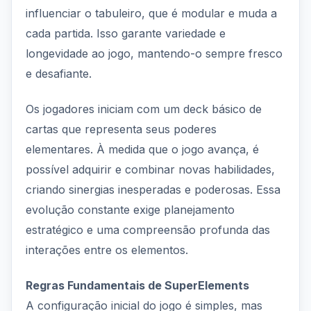
influenciar o tabuleiro, que é modular e muda a
cada partida. Isso garante variedade e
longevidade ao jogo, mantendo-o sempre fresco
e desafiante.
Os jogadores iniciam com um deck básico de
cartas que representa seus poderes
elementares. À medida que o jogo avança, é
possível adquirir e combinar novas habilidades,
criando sinergias inesperadas e poderosas. Essa
evolução constante exige planejamento
estratégico e uma compreensão profunda das
interações entre os elementos.
Regras Fundamentais de SuperElements
A configuração inicial do jogo é simples, mas