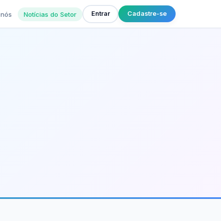
Entrar
Cadastre-se
 nós
Notícias do Setor