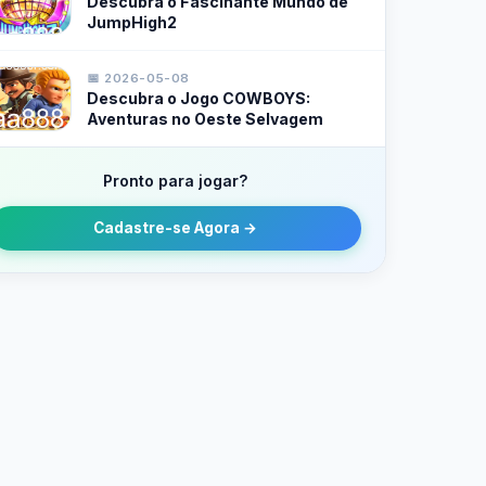
Descubra o Fascinante Mundo de
JumpHigh2
📅 2026-05-08
Descubra o Jogo COWBOYS:
Aventuras no Oeste Selvagem
Pronto para jogar?
Cadastre-se Agora →