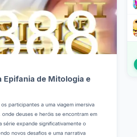
 Epifania de Mitologia e
 os participantes a uma viagem imersiva
a, onde deuses e heróis se encontram em
da série expande significativamente o
endo novos desafios e uma narrativa