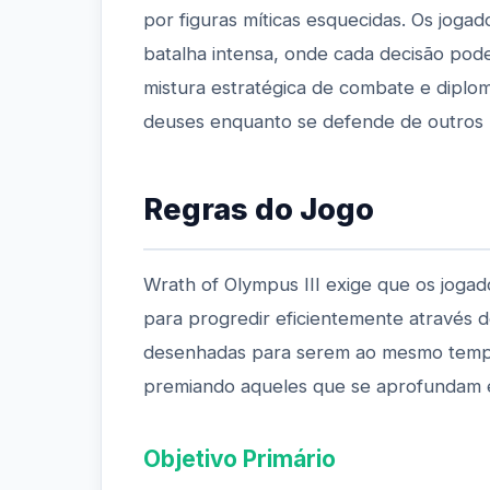
por figuras míticas esquecidas. Os joga
batalha intensa, onde cada decisão pode 
mistura estratégica de combate e diploma
deuses enquanto se defende de outros 
Regras do Jogo
Wrath of Olympus III exige que os joga
para progredir eficientemente através de
desenhadas para serem ao mesmo temp
premiando aqueles que se aprofundam 
Objetivo Primário