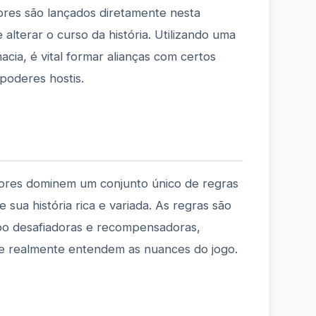
dores são lançados diretamente nesta
alterar o curso da história. Utilizando uma
cia, é vital formar alianças com certos
poderes hostis.
dores dominem um conjunto único de regras
 sua história rica e variada. As regras são
o desafiadoras e recompensadoras,
e realmente entendem as nuances do jogo.