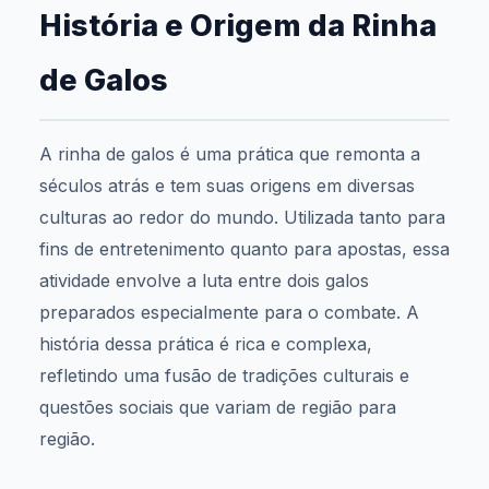
História e Origem da Rinha
de Galos
A rinha de galos é uma prática que remonta a
séculos atrás e tem suas origens em diversas
culturas ao redor do mundo. Utilizada tanto para
fins de entretenimento quanto para apostas, essa
atividade envolve a luta entre dois galos
preparados especialmente para o combate. A
história dessa prática é rica e complexa,
refletindo uma fusão de tradições culturais e
questões sociais que variam de região para
região.