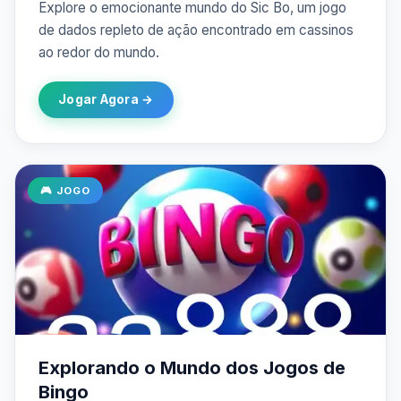
Explore o emocionante mundo do Sic Bo, um jogo
de dados repleto de ação encontrado em cassinos
ao redor do mundo.
Jogar Agora →
🎮 JOGO
Explorando o Mundo dos Jogos de
Bingo