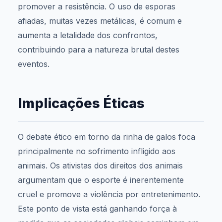
promover a resistência. O uso de esporas
afiadas, muitas vezes metálicas, é comum e
aumenta a letalidade dos confrontos,
contribuindo para a natureza brutal destes
eventos.
Implicações Éticas
O debate ético em torno da rinha de galos foca
principalmente no sofrimento infligido aos
animais. Os ativistas dos direitos dos animais
argumentam que o esporte é inerentemente
cruel e promove a violência por entretenimento.
Este ponto de vista está ganhando força à