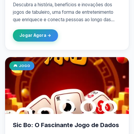
Descubra a história, benefícios e inovações dos
jogos de tabuleiro, uma forma de entretenimento
que enriquece e conecta pessoas ao longo das
gerações.
Jogar Agora →
🎮 JOGO
Sic Bo: O Fascinante Jogo de Dados