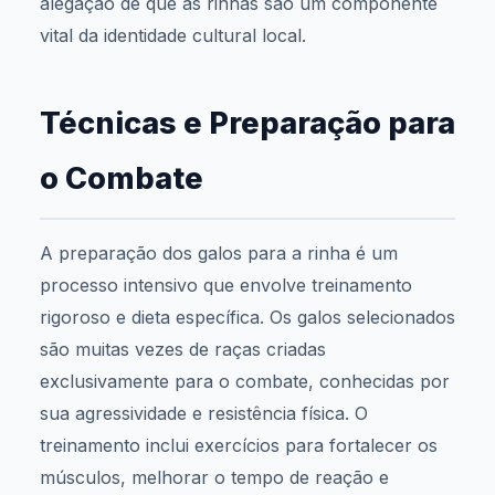
alegação de que as rinhas são um componente
vital da identidade cultural local.
Técnicas e Preparação para
o Combate
A preparação dos galos para a rinha é um
processo intensivo que envolve treinamento
rigoroso e dieta específica. Os galos selecionados
são muitas vezes de raças criadas
exclusivamente para o combate, conhecidas por
sua agressividade e resistência física. O
treinamento inclui exercícios para fortalecer os
músculos, melhorar o tempo de reação e