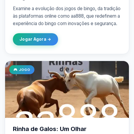
Examine a evolução dos jogos de bingo, da tradição
às plataformas online como aa888, que redefinem a
experiência do bingo com inovações e segurança.
Jogar Agora →
🎮 JOGO
Rinha de Galos: Um Olhar