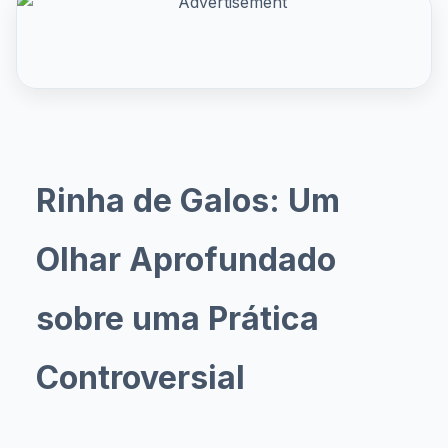
Rinha de Galos: Um
Olhar Aprofundado
sobre uma Prática
Controversial