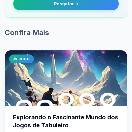
Resgatar →
Confira Mais
🎮 JOGO
Explorando o Fascinante Mundo dos
Jogos de Tabuleiro