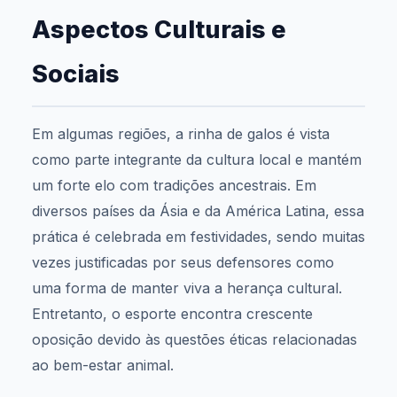
Aspectos Culturais e
Sociais
Em algumas regiões, a rinha de galos é vista
como parte integrante da cultura local e mantém
um forte elo com tradições ancestrais. Em
diversos países da Ásia e da América Latina, essa
prática é celebrada em festividades, sendo muitas
vezes justificadas por seus defensores como
uma forma de manter viva a herança cultural.
Entretanto, o esporte encontra crescente
oposição devido às questões éticas relacionadas
ao bem-estar animal.