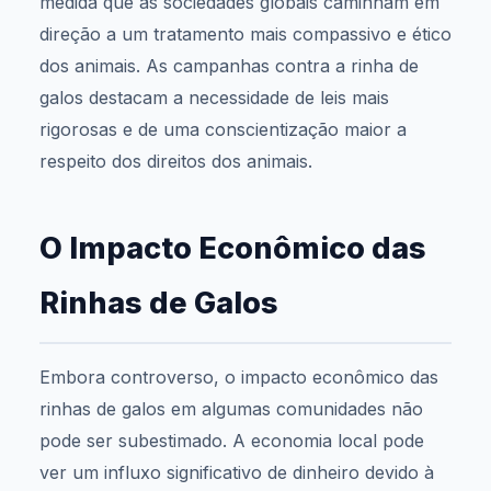
medida que as sociedades globais caminham em
direção a um tratamento mais compassivo e ético
dos animais. As campanhas contra a rinha de
galos destacam a necessidade de leis mais
rigorosas e de uma conscientização maior a
respeito dos direitos dos animais.
O Impacto Econômico das
Rinhas de Galos
Embora controverso, o impacto econômico das
rinhas de galos em algumas comunidades não
pode ser subestimado. A economia local pode
ver um influxo significativo de dinheiro devido à