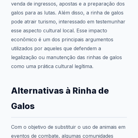
venda de ingressos, apostas e a preparação dos
galos para as lutas. Além disso, a rinha de galos
pode atrair turismo, interessado em testemunhar
esse aspecto cultural local. Esse impacto
econômico é um dos principais argumentos
utilizados por aqueles que defendem a
legalização ou manutenção das rinhas de galos
como uma prática cultural legítima.
Alternativas à Rinha de
Galos
Com o objetivo de substituir o uso de animais em
eventos de combate, algumas comunidades