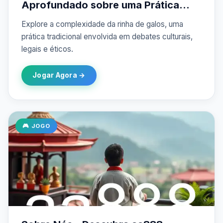
Aprofundado sobre uma Prática
Controversial
Explore a complexidade da rinha de galos, uma
prática tradicional envolvida em debates culturais,
legais e éticos.
Jogar Agora →
🎮 JOGO