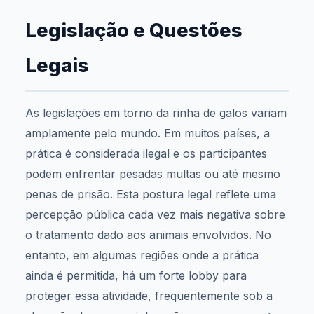
Legislação e Questões
Legais
As legislações em torno da rinha de galos variam
amplamente pelo mundo. Em muitos países, a
prática é considerada ilegal e os participantes
podem enfrentar pesadas multas ou até mesmo
penas de prisão. Esta postura legal reflete uma
percepção pública cada vez mais negativa sobre
o tratamento dado aos animais envolvidos. No
entanto, em algumas regiões onde a prática
ainda é permitida, há um forte lobby para
proteger essa atividade, frequentemente sob a