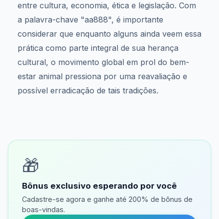
entre cultura, economia, ética e legislação. Com
a palavra-chave "aa888", é importante
considerar que enquanto alguns ainda veem essa
prática como parte integral de sua herança
cultural, o movimento global em prol do bem-
estar animal pressiona por uma reavaliação e
possível erradicação de tais tradições.
🎁
Bônus exclusivo esperando por você
Cadastre-se agora e ganhe até 200% de bônus de
boas-vindas.