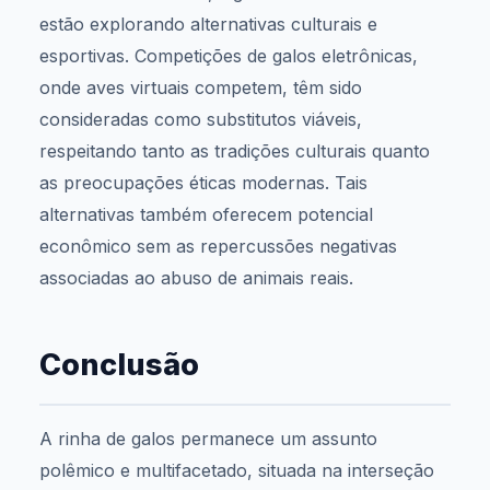
estão explorando alternativas culturais e
esportivas. Competições de galos eletrônicas,
onde aves virtuais competem, têm sido
consideradas como substitutos viáveis,
respeitando tanto as tradições culturais quanto
as preocupações éticas modernas. Tais
alternativas também oferecem potencial
econômico sem as repercussões negativas
associadas ao abuso de animais reais.
Conclusão
A rinha de galos permanece um assunto
polêmico e multifacetado, situada na interseção