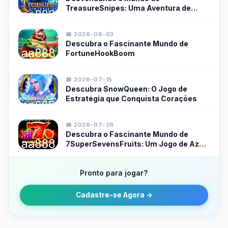
TreasureSnipes: Uma Aventura de
Caça ao Tesouro
📅 2026-08-03
Descubra o Fascinante Mundo de
FortuneHookBoom
📅 2026-07-15
Descubra SnowQueen: O Jogo de
Estratégia que Conquista Corações
📅 2026-07-28
Descubra o Fascinante Mundo de
7SuperSevensFruits: Um Jogo de Azar
Inovador
Pronto para jogar?
Cadastre-se Agora →