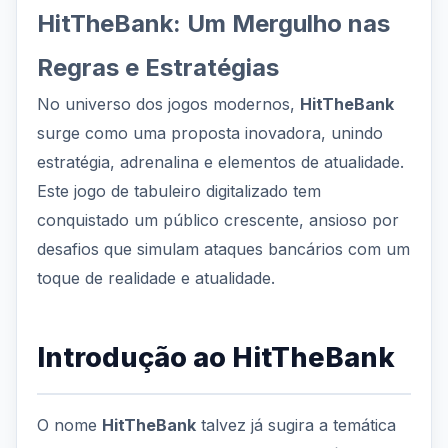
HitTheBank: Um Mergulho nas
Regras e Estratégias
No universo dos jogos modernos,
HitTheBank
surge como uma proposta inovadora, unindo
estratégia, adrenalina e elementos de atualidade.
Este jogo de tabuleiro digitalizado tem
conquistado um público crescente, ansioso por
desafios que simulam ataques bancários com um
toque de realidade e atualidade.
Introdução ao HitTheBank
O nome
HitTheBank
talvez já sugira a temática