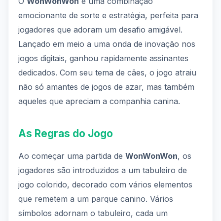
O
WonWonWon
é uma combinação
emocionante de sorte e estratégia, perfeita para
jogadores que adoram um desafio amigável.
Lançado em meio a uma onda de inovação nos
jogos digitais, ganhou rapidamente assinantes
dedicados. Com seu tema de cães, o jogo atraiu
não só amantes de jogos de azar, mas também
aqueles que apreciam a companhia canina.
As Regras do Jogo
Ao começar uma partida de
WonWonWon
, os
jogadores são introduzidos a um tabuleiro de
jogo colorido, decorado com vários elementos
que remetem a um parque canino. Vários
símbolos adornam o tabuleiro, cada um