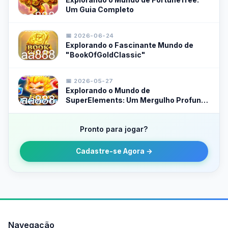
Um Guia Completo
📅 2026-06-24
Explorando o Fascinante Mundo de
"BookOfGoldClassic"
📅 2026-05-27
Explorando o Mundo de
SuperElements: Um Mergulho Profundo
no Jogo
Pronto para jogar?
Cadastre-se Agora →
Navegação