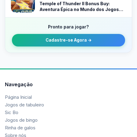
Temple of Thunder II Bonus Buy:
Aventura Épica no Mundo dos Jogos
Digitais
Pronto para jogar?
Cadastre-se Agora →
Navegação
Página Inicial
Jogos de tabuleiro
Sic Bo
Jogos de bingo
Rinha de galos
Sobre nós