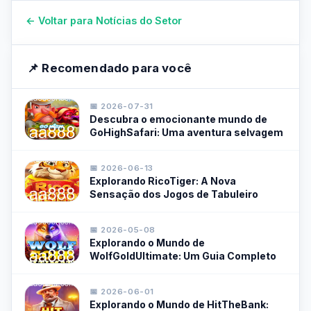
← Voltar para Notícias do Setor
📌 Recomendado para você
📅 2026-07-31
Descubra o emocionante mundo de
GoHighSafari: Uma aventura selvagem
📅 2026-06-13
Explorando RicoTiger: A Nova
Sensação dos Jogos de Tabuleiro
📅 2026-05-08
Explorando o Mundo de
WolfGoldUltimate: Um Guia Completo
📅 2026-06-01
Explorando o Mundo de HitTheBank: