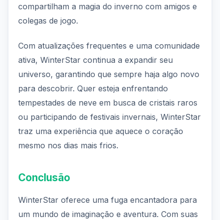
compartilham a magia do inverno com amigos e
colegas de jogo.
Com atualizações frequentes e uma comunidade
ativa, WinterStar continua a expandir seu
universo, garantindo que sempre haja algo novo
para descobrir. Quer esteja enfrentando
tempestades de neve em busca de cristais raros
ou participando de festivais invernais, WinterStar
traz uma experiência que aquece o coração
mesmo nos dias mais frios.
Conclusão
WinterStar oferece uma fuga encantadora para
um mundo de imaginação e aventura. Com suas