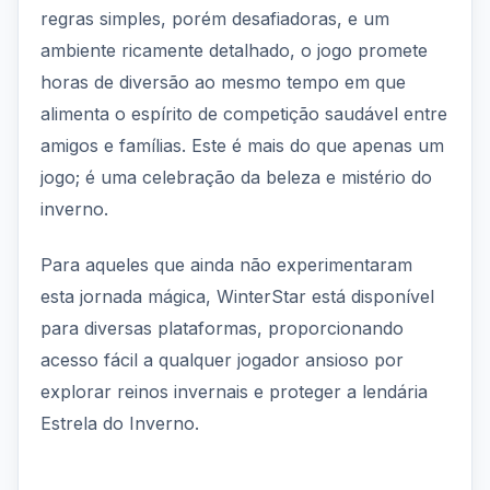
regras simples, porém desafiadoras, e um
ambiente ricamente detalhado, o jogo promete
horas de diversão ao mesmo tempo em que
alimenta o espírito de competição saudável entre
amigos e famílias. Este é mais do que apenas um
jogo; é uma celebração da beleza e mistério do
inverno.
Para aqueles que ainda não experimentaram
esta jornada mágica, WinterStar está disponível
para diversas plataformas, proporcionando
acesso fácil a qualquer jogador ansioso por
explorar reinos invernais e proteger a lendária
Estrela do Inverno.