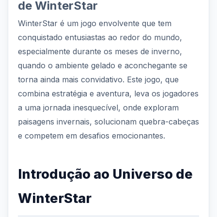
de WinterStar
WinterStar é um jogo envolvente que tem
conquistado entusiastas ao redor do mundo,
especialmente durante os meses de inverno,
quando o ambiente gelado e aconchegante se
torna ainda mais convidativo. Este jogo, que
combina estratégia e aventura, leva os jogadores
a uma jornada inesquecível, onde exploram
paisagens invernais, solucionam quebra-cabeças
e competem em desafios emocionantes.
Introdução ao Universo de
WinterStar