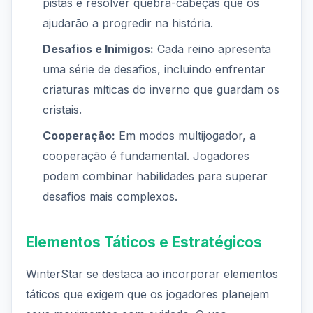
pistas e resolver quebra-cabeças que os
ajudarão a progredir na história.
Desafios e Inimigos:
Cada reino apresenta
uma série de desafios, incluindo enfrentar
criaturas míticas do inverno que guardam os
cristais.
Cooperação:
Em modos multijogador, a
cooperação é fundamental. Jogadores
podem combinar habilidades para superar
desafios mais complexos.
Elementos Táticos e Estratégicos
WinterStar se destaca ao incorporar elementos
táticos que exigem que os jogadores planejem