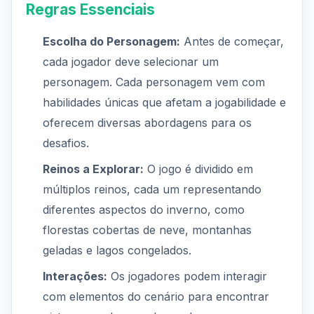
Regras Essenciais
Escolha do Personagem:
Antes de começar,
cada jogador deve selecionar um
personagem. Cada personagem vem com
habilidades únicas que afetam a jogabilidade e
oferecem diversas abordagens para os
desafios.
Reinos a Explorar:
O jogo é dividido em
múltiplos reinos, cada um representando
diferentes aspectos do inverno, como
florestas cobertas de neve, montanhas
geladas e lagos congelados.
Interações:
Os jogadores podem interagir
com elementos do cenário para encontrar