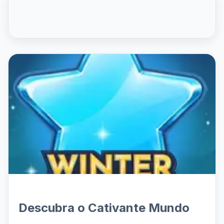
Descubra o Cativante Mundo