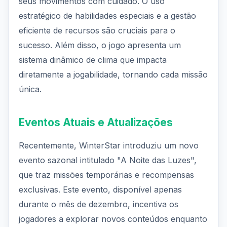
seus movimentos com cuidado. O uso
estratégico de habilidades especiais e a gestão
eficiente de recursos são cruciais para o
sucesso. Além disso, o jogo apresenta um
sistema dinâmico de clima que impacta
diretamente a jogabilidade, tornando cada missão
única.
Eventos Atuais e Atualizações
Recentemente, WinterStar introduziu um novo
evento sazonal intitulado "A Noite das Luzes",
que traz missões temporárias e recompensas
exclusivas. Este evento, disponível apenas
durante o mês de dezembro, incentiva os
jogadores a explorar novos conteúdos enquanto