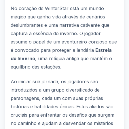
No coração de WinterStar está um mundo
mágico que ganha vida através de cenários
deslumbrantes e uma narrativa cativante que
captura a essência do inverno. O jogador
assume o papel de um aventureiro corajoso que
é convocado para proteger a lendária
Estrela
do Inverno
, uma relíquia antiga que mantém o
equilíbrio das estações.
Ao iniciar sua jornada, os jogadores são
introduzidos a um grupo diversificado de
personagens, cada um com suas próprias
histórias e habilidades únicas. Estes aliados são
cruciais para enfrentar os desafios que surgem
no caminho e ajudam a desvendar os mistérios