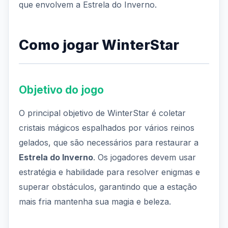
que envolvem a Estrela do Inverno.
Como jogar WinterStar
Objetivo do jogo
O principal objetivo de WinterStar é coletar
cristais mágicos espalhados por vários reinos
gelados, que são necessários para restaurar a
Estrela do Inverno
. Os jogadores devem usar
estratégia e habilidade para resolver enigmas e
superar obstáculos, garantindo que a estação
mais fria mantenha sua magia e beleza.