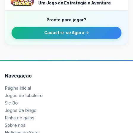
Um Jogo de Estratégia e Aventura
Pronto para jogar?
Cadastre-se Agora →
Navegação
Página Inicial
Jogos de tabuleiro
Sic Bo
Jogos de bingo
Rinha de galos
Sobre nós
Notícias do Setor