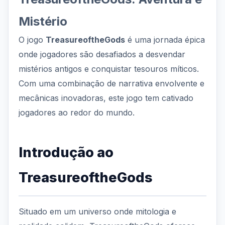
Mistério
O jogo
TreasureoftheGods
é uma jornada épica
onde jogadores são desafiados a desvendar
mistérios antigos e conquistar tesouros míticos.
Com uma combinação de narrativa envolvente e
mecânicas inovadoras, este jogo tem cativado
jogadores ao redor do mundo.
Introdução ao
TreasureoftheGods
Situado em um universo onde mitologia e