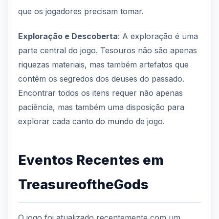
que os jogadores precisam tomar.
Exploração e Descoberta
: A exploração é uma
parte central do jogo. Tesouros não são apenas
riquezas materiais, mas também artefatos que
contêm os segredos dos deuses do passado.
Encontrar todos os itens requer não apenas
paciência, mas também uma disposição para
explorar cada canto do mundo de jogo.
Eventos Recentes em
TreasureoftheGods
O jogo foi atualizado recentemente com um