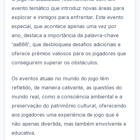
evento temático que introduz novas áreas para
explorar e inimigos para enfrentar. Este evento
especial, que acontece apenas uma vez por
ano, destaca a importância da palavra-chave
'aa888', que desbloqueia desafios adicionais e
oferece prêmios valiosos para os jogadores que
conseguirem superar os obstáculos.
Os eventos atuais no mundo do jogo têm
refletido, de maneira cativante, as questões do
mundo real, como a consciência ambiental e a
preservação do patrimônio cultural, oferecendo
aos jogadores uma experiência de jogo que é
não apenas divertida, mas também envolvente e
educativa.