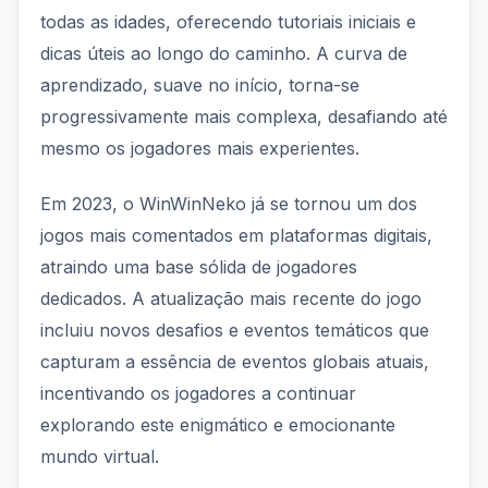
todas as idades, oferecendo tutoriais iniciais e
dicas úteis ao longo do caminho. A curva de
aprendizado, suave no início, torna-se
progressivamente mais complexa, desafiando até
mesmo os jogadores mais experientes.
Em 2023, o WinWinNeko já se tornou um dos
jogos mais comentados em plataformas digitais,
atraindo uma base sólida de jogadores
dedicados. A atualização mais recente do jogo
incluiu novos desafios e eventos temáticos que
capturam a essência de eventos globais atuais,
incentivando os jogadores a continuar
explorando este enigmático e emocionante
mundo virtual.