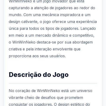
WinWinNeko é um jogo inovador que está
capturando a atenção de jogadores ao redor do
mundo. Com uma mecânica inspiradora e um
design cativante, o jogo oferece uma experiência
única para todos os tipos de jogadores. Lançado
em meio a um mercado dinâmico e competitivo,
o WinWinNeko destaca-se por sua abordagem
criativa e pela interação envolvente que
proporciona aos seus usuários.
Descrição do Jogo
No coração de WinWinNeko está um universo
vibrante cheio de desafios que prometem
conquistar os jogadores. O design estético do