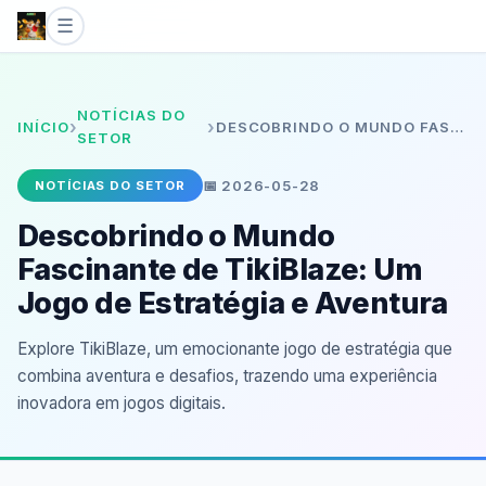
☰
Início
NOTÍCIAS DO
›
›
INÍCIO
DESCOBRINDO O MUNDO FASCINANTE DE TIKIBLAZE: UM JOGO DE ESTRATÉGIA E AVENTURA
Jogos de tabuleiro
SETOR
📅 2026-05-28
NOTÍCIAS DO SETOR
Sic Bo
Descobrindo o Mundo
Jogos de bingo
Fascinante de TikiBlaze: Um
Jogo de Estratégia e Aventura
Rinha de galos
Explore TikiBlaze, um emocionante jogo de estratégia que
Sobre nós
combina aventura e desafios, trazendo uma experiência
inovadora em jogos digitais.
Notícias do Setor