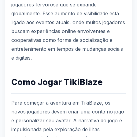
jogadores fervorosa que se expande
globalmente. Esse aumento de visibilidade está
ligado aos eventos atuais, onde muitos jogadores
buscam experiências online envolventes e
cooperativas como forma de socialização e
entretenimento em tempos de mudanças sociais
e digitais.
Como Jogar TikiBlaze
Para começar a aventura em TikiBlaze, os
novos jogadores devem criar uma conta no jogo
e personalizar seu avatar. A narrativa do jogo é
impulsionada pela exploração de ilhas