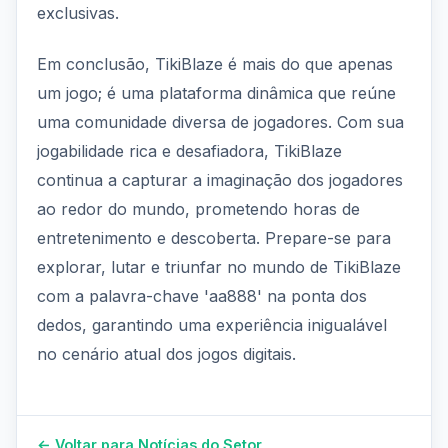
exclusivas.
Em conclusão, TikiBlaze é mais do que apenas
um jogo; é uma plataforma dinâmica que reúne
uma comunidade diversa de jogadores. Com sua
jogabilidade rica e desafiadora, TikiBlaze
continua a capturar a imaginação dos jogadores
ao redor do mundo, prometendo horas de
entretenimento e descoberta. Prepare-se para
explorar, lutar e triunfar no mundo de TikiBlaze
com a palavra-chave 'aa888' na ponta dos
dedos, garantindo uma experiência inigualável
no cenário atual dos jogos digitais.
← Voltar para Notícias do Setor