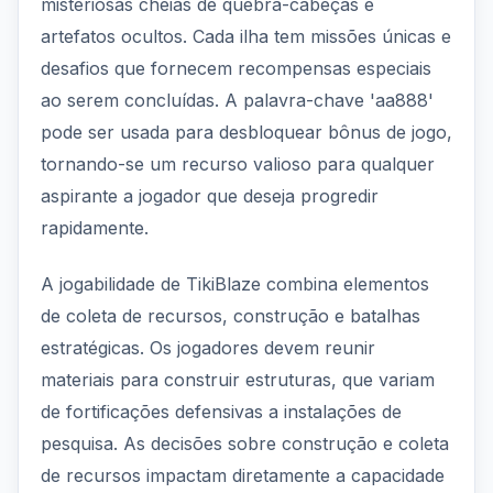
misteriosas cheias de quebra-cabeças e
artefatos ocultos. Cada ilha tem missões únicas e
desafios que fornecem recompensas especiais
ao serem concluídas. A palavra-chave 'aa888'
pode ser usada para desbloquear bônus de jogo,
tornando-se um recurso valioso para qualquer
aspirante a jogador que deseja progredir
rapidamente.
A jogabilidade de TikiBlaze combina elementos
de coleta de recursos, construção e batalhas
estratégicas. Os jogadores devem reunir
materiais para construir estruturas, que variam
de fortificações defensivas a instalações de
pesquisa. As decisões sobre construção e coleta
de recursos impactam diretamente a capacidade