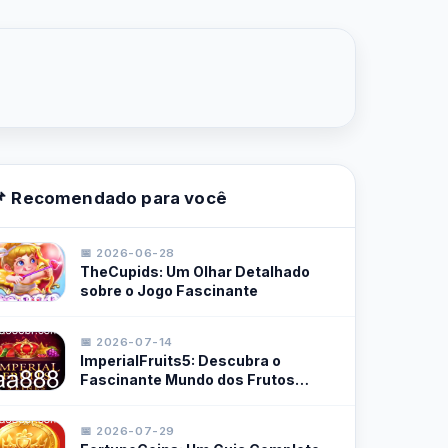
 Recomendado para você
📅 2026-06-28
TheCupids: Um Olhar Detalhado
sobre o Jogo Fascinante
📅 2026-07-14
ImperialFruits5: Descubra o
Fascinante Mundo dos Frutos
Imperiais
📅 2026-07-29