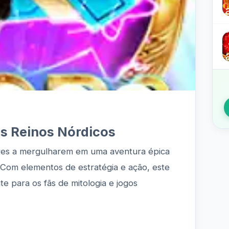
s Reinos Nórdicos
res a mergulharem em uma aventura épica
. Com elementos de estratégia e ação, este
e para os fãs de mitologia e jogos