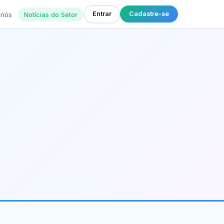
Entrar
Cadastre-se
 nós
Notícias do Setor