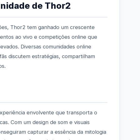
nidade de Thor2
ções, Thor2 tem ganhado um crescente
entos ao vivo e competições online que
evados. Diversas comunidades online
fãs discutem estratégias, compartilham
os.
xperiência envolvente que transporta o
icas. Com um design de som e visuais
nseguiram capturar a essência da mitologia