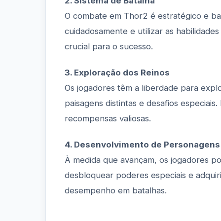
2. Sistema de Batalha
O combate em Thor2 é estratégico e ba
cuidadosamente e utilizar as habilidade
crucial para o sucesso.
3. Exploração dos Reinos
Os jogadores têm a liberdade para expl
paisagens distintas e desafios especiais
recompensas valiosas.
4. Desenvolvimento de Personagens
À medida que avançam, os jogadores po
desbloquear poderes especiais e adqui
desempenho em batalhas.