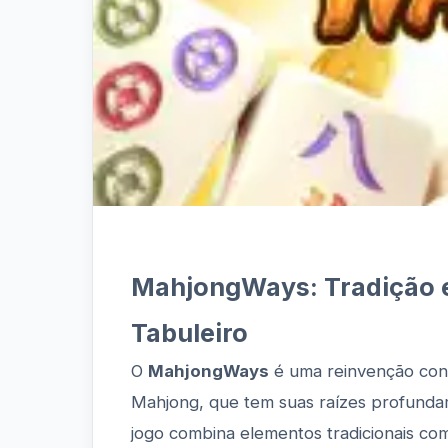
MahjongWays: Tradição e
Tabuleiro
O
MahjongWays
é uma reinvenção cont
Mahjong, que tem suas raízes profundam
jogo combina elementos tradicionais co