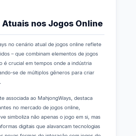
 Atuais nos Jogos Online
 no cenário atual de jogos online reflete
ridos – que combinam elementos de jogos
o é crucial em tempos onde a indústria
izando-se de múltiplos gêneros para criar
.
te associada ao MahjongWays, destaca
antes no mercado de jogos online,
ave simboliza não apenas o jogo em si, mas
ormas digitais que alavancam tecnologias
r novas formas de interação com jogos de