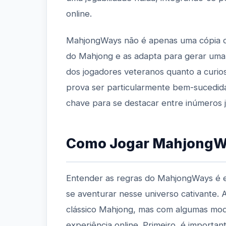
online.
MahjongWays não é apenas uma cópia dire
do Mahjong e as adapta para gerar uma 
dos jogadores veteranos quanto a curio
prova ser particularmente bem-sucedid
chave para se destacar entre inúmeros j
Como Jogar Mahjong
Entender as regras do MahjongWays é e
se aventurar nesse universo cativante.
clássico Mahjong, mas com algumas mod
experiência online. Primeiro, é importan