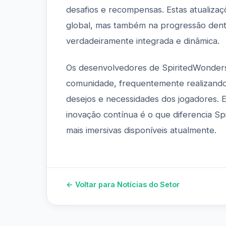
desafios e recompensas. Estas atualiza
global, mas também na progressão dent
verdadeiramente integrada e dinâmica.
Os desenvolvedores de SpiritedWonder
comunidade, frequentemente realizando 
desejos e necessidades dos jogadores. 
inovação contínua é o que diferencia S
mais imersivas disponíveis atualmente.
← Voltar para Notícias do Setor