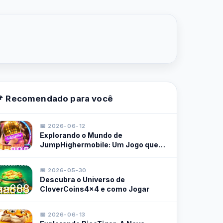
 Recomendado para você
📅 2026-06-12
Explorando o Mundo de
JumpHighermobile: Um Jogo que
Quebra Barreiras
📅 2026-05-30
Descubra o Universo de
CloverCoins4x4 e como Jogar
📅 2026-06-13