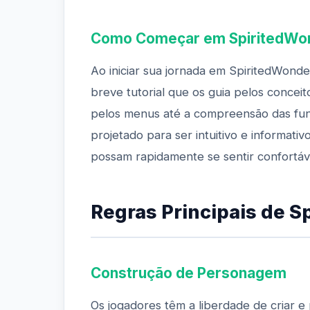
Como Começar em SpiritedWo
Ao iniciar sua jornada em SpiritedWonde
breve tutorial que os guia pelos concei
pelos menus até a compreensão das funci
projetado para ser intuitivo e informati
possam rapidamente se sentir confortáve
Regras Principais de 
Construção de Personagem
Os jogadores têm a liberdade de criar e