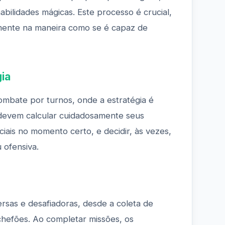
abilidades mágicas. Este processo é crucial,
amente na maneira como se é capaz de
ia
ombate por turnos, onde a estratégia é
 devem calcular cuidadosamente seus
iais no momento certo, e decidir, às vezes,
 ofensiva.
rsas e desafiadoras, desde a coleta de
chefões. Ao completar missões, os