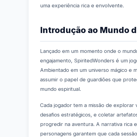
uma experiência rica e envolvente.
Introdução ao Mundo 
Lançado em um momento onde o mundo 
engajamento, SpiritedWonders é um jogo
Ambientado em um universo mágico e mis
assumir o papel de guardiões que prot
mundo espiritual.
Cada jogador tem a missão de explorar v
desafios estratégicos, e coletar artefat
progredir na aventura. A narrativa rica
personagens garantem que cada sessão