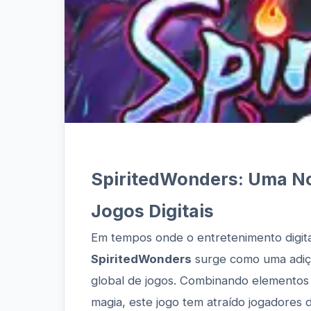
SpiritedWonders: Uma N
Jogos Digitais
Em tempos onde o entretenimento digit
SpiritedWonders
surge como uma adiçã
global de jogos. Combinando elementos d
magia, este jogo tem atraído jogadores 