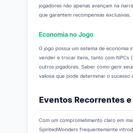
jogadores não apenas avançam na narra
que garantem recompensas exclusivas.
Economia no Jogo
O jogo possui um sistema de economia i
vender e trocar itens, tanto com NPCs 
outros jogadores. Saber como gerir seu
valiosa que pode determinar o sucesso 
Eventos Recorrentes e
Com um comprometimento claro em mant
SpiritedWonders frequentemente intro