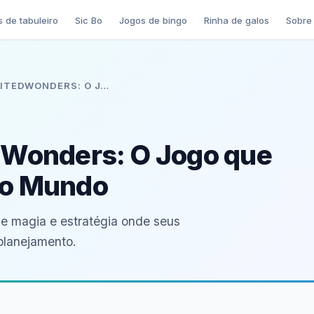
 de tabuleiro
Sic Bo
Jogos de bingo
Rinha de galos
Sobre
EXPLORANDO SPIRITEDWONDERS: O JOGO QUE ESTÁ CONQUISTANDO O MUNDO
dWonders: O Jogo que
 o Mundo
e magia e estratégia onde seus
planejamento.