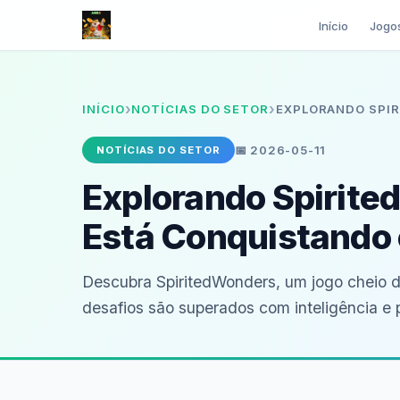
Início
Jogos
›
›
INÍCIO
NOTÍCIAS DO SETOR
📅 2026-05-11
NOTÍCIAS DO SETOR
Explorando Spirite
Está Conquistando
Descubra SpiritedWonders, um jogo cheio d
desafios são superados com inteligência e 