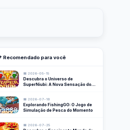
 Recomendado para você
📅 2026-05-15
Descubra o Universo de
SuperNiubi: A Nova Sensação dos
Jogos Online
📅 2026-07-18
Explorando FishingGO: O Jogo de
Simulação de Pesca do Momento
📅 2026-07-25