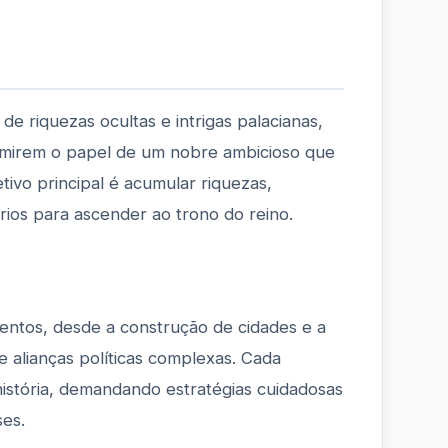
de riquezas ocultas e intrigas palacianas,
sumirem o papel de um nobre ambicioso que
ivo principal é acumular riquezas,
ários para ascender ao trono do reino.
entos, desde a construção de cidades e a
de alianças políticas complexas. Cada
istória, demandando estratégias cuidadosas
ses.