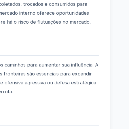
coletados, trocados e consumidos para
mercado interno oferece oportunidades
re há o risco de flutuações no mercado.
os caminhos para aumentar sua influência. A
as fronteiras são essenciais para expandir
re ofensiva agressiva ou defesa estratégica
rrota.