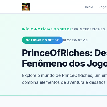
Início
Jogos
›
›
INÍCIO
NOTÍCIAS DO SETOR
📅 2026-05-19
NOTÍCIAS DO SETOR
PrinceOfRiches: D
Fenômeno dos Jogo
Explore o mundo de PrinceOfRiches, um em
combina elementos de aventura e desafios 