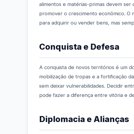
alimentos e matérias-primas devem ser 
promover o crescimento econômico. O 
para adquirir ou vender bens, mas semp
Conquista e Defesa
A conquista de novos territórios é um d
mobilização de tropas e a fortificação d
sem deixar vulnerabilidades. Decidir ent
pode fazer a diferença entre vitória e de
Diplomacia e Alianças