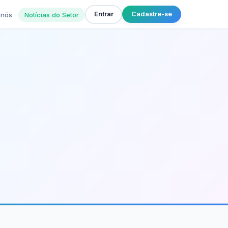
Entrar
Cadastre-se
 nós
Notícias do Setor