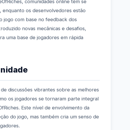
eOfRiches, comunidades online têm se
as, enquanto os desenvolvedores estão
do jogo com base no feedback dos
troduzido novas mecânicas e desafios,
ara uma base de jogadores em rápida
unidade
s de discussões vibrantes sobre as melhores
omo os jogadores se tornaram parte integral
fRiches. Este nível de envolvimento da
eção do jogo, mas também cria um senso de
ogadores.