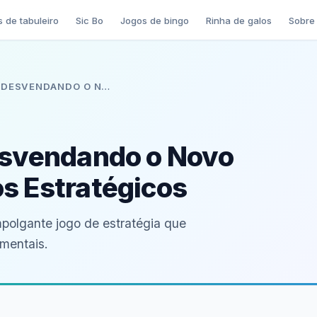
 de tabuleiro
Sic Bo
Jogos de bingo
Rinha de galos
Sobre
PRINCEOFRICHES: DESVENDANDO O NOVO FENÔMENO DOS JOGOS ESTRATÉGICOS
esvendando o Novo
s Estratégicos
polgante jogo de estratégia que
mentais.