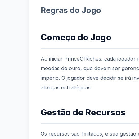
Regras do Jogo
Começo do Jogo
Ao iniciar PrinceOfRiches, cada jogado
moedas de ouro, que devem ser gerenci
império. O jogador deve decidir se irá inv
alianças estratégicas.
Gestão de Recursos
Os recursos são limitados, e sua gestão 