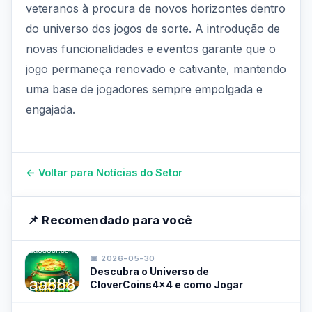
veteranos à procura de novos horizontes dentro
do universo dos jogos de sorte. A introdução de
novas funcionalidades e eventos garante que o
jogo permaneça renovado e cativante, mantendo
uma base de jogadores sempre empolgada e
engajada.
← Voltar para Notícias do Setor
📌 Recomendado para você
📅 2026-05-30
Descubra o Universo de
CloverCoins4x4 e como Jogar