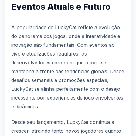
Eventos Atuais e Futuro
A popularidade de LuckyCat reflete a evolução
do panorama dos jogos, onde a interatividade e
inovação são fundamentais. Com eventos ao
vivo e atualizações regulares, os
desenvolvedores garantem que o jogo se
mantenha à frente das tendências globais. Desde
desafios semanais a promoções especiais,
LuckyCat se alinha perfeitamente com o desejo
incessante por experiências de jogo envolventes
e dinâmicas.
Desde seu lançamento, LuckyCat continua a
crescer, atraindo tanto novos jogadores quanto