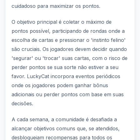
cuidadoso para maximizar os pontos.
O objetivo principal é coletar o máximo de
pontos possível, participando de rondas onde a
escolha de cartas e pressionar o 'instinto felino'
são cruciais. Os jogadores devem decidir quando
'segurar' ou 'trocar' suas cartas, com o risco de
perder pontos se sua sorte não estiver a seu
favor. LuckyCat incorpora eventos periódicos
onde os jogadores podem ganhar bônus
adicionais ou perder pontos com base em suas
decisões.
A cada semana, a comunidade é desafiada a
alcançar objetivos comuns que, se atendidos,
desbloqueiam recompensas para todos os