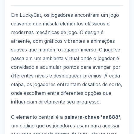
Em LuckyCat, os jogadores encontram um jogo
cativante que mescla elementos clássicos e
modernas mecânicas de jogo. O design é
atraente, com gráficos vibrantes e animações
suaves que mantém o jogador imerso. O jogo se
passa em um ambiente virtual onde o jogador é
convidado a acumular pontos para avançar por
diferentes níveis e desbloquear prêmios. A cada
etapa, os jogadores enfrentam desafios de sorte,
onde escolhem entre diferentes opções que
influenciam diretamente seu progresso.
O elemento central é a
palavra-chave 'aa888'
,
um código que os jogadores usam para acessar