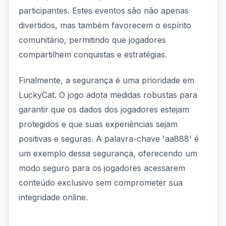
participantes. Estes eventos são não apenas
divertidos, mas também favorecem o espírito
comunitário, permitindo que jogadores
compartilhem conquistas e estratégias.
Finalmente, a segurança é uma prioridade em
LuckyCat. O jogo adota medidas robustas para
garantir que os dados dos jogadores estejam
protegidos e que suas experiências sejam
positivas e seguras. A palavra-chave 'aa888' é
um exemplo dessa segurança, oferecendo um
modo seguro para os jogadores acessarem
conteúdo exclusivo sem comprometer sua
integridade online.