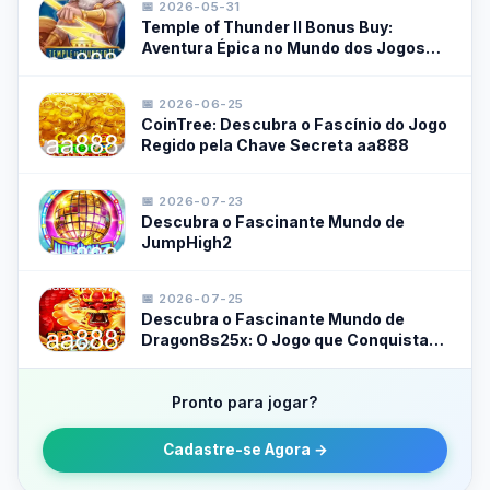
📅 2026-05-31
Temple of Thunder II Bonus Buy:
Aventura Épica no Mundo dos Jogos
Digitais
📅 2026-06-25
CoinTree: Descubra o Fascínio do Jogo
Regido pela Chave Secreta aa888
📅 2026-07-23
Descubra o Fascinante Mundo de
JumpHigh2
📅 2026-07-25
Descubra o Fascinante Mundo de
Dragon8s25x: O Jogo que Conquista
Novos Horizontes
Pronto para jogar?
Cadastre-se Agora →