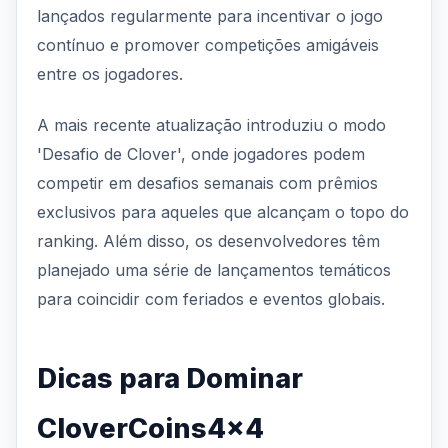
lançados regularmente para incentivar o jogo
contínuo e promover competições amigáveis
entre os jogadores.
A mais recente atualização introduziu o modo
'Desafio de Clover', onde jogadores podem
competir em desafios semanais com prêmios
exclusivos para aqueles que alcançam o topo do
ranking. Além disso, os desenvolvedores têm
planejado uma série de lançamentos temáticos
para coincidir com feriados e eventos globais.
Dicas para Dominar
CloverCoins4x4