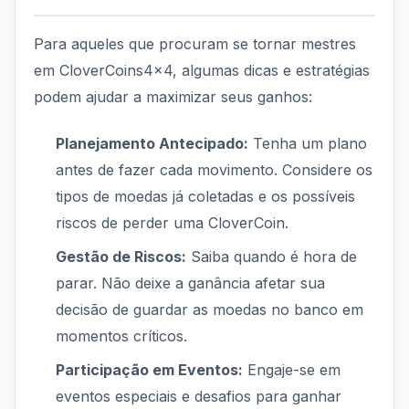
Para aqueles que procuram se tornar mestres
em CloverCoins4x4, algumas dicas e estratégias
podem ajudar a maximizar seus ganhos:
Planejamento Antecipado:
Tenha um plano
antes de fazer cada movimento. Considere os
tipos de moedas já coletadas e os possíveis
riscos de perder uma CloverCoin.
Gestão de Riscos:
Saiba quando é hora de
parar. Não deixe a ganância afetar sua
decisão de guardar as moedas no banco em
momentos críticos.
Participação em Eventos:
Engaje-se em
eventos especiais e desafios para ganhar