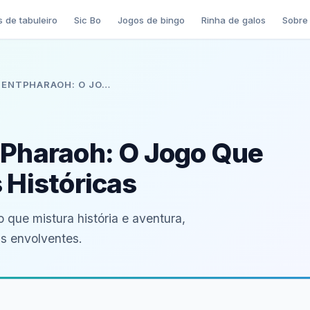
 de tabuleiro
Sic Bo
Jogos de bingo
Rinha de galos
Sobre
EXPLORANDO ANCIENTPHARAOH: O JOGO QUE REDEFINE AVENTURAS HISTÓRICAS
tPharaoh: O Jogo Que
 Históricas
que mistura história e aventura,
as envolventes.