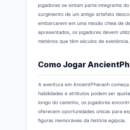
jogadores se sintam parte integrante d
surgimento de um antigo artefato desco
embarcarem em uma missão cheia de des
apresentados, os jogadores devem utiliz
mistérios que têm séculos de existência.
Como Jogar AncientPh
A aventura em AncientPharaoh começa 
habilidades e atributos podem ser ajust
longo do caminho, os jogadores encont
oferecem oportunidades únicas para exp
figuras memoráveis da história egípcia.