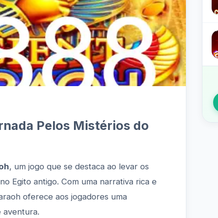
nada Pelos Mistérios do
oh
, um jogo que se destaca ao levar os
o Egito antigo. Com uma narrativa rica e
haraoh oferece aos jogadores uma
e aventura.