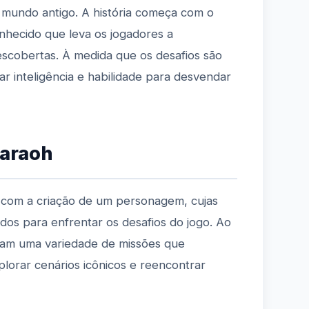
o mundo antigo. A história começa com o
nhecido que leva os jogadores a
cobertas. À medida que os desafios são
ar inteligência e habilidade para desvendar
araoh
com a criação de um personagem, cujas
ados para enfrentar os desafios do jogo. Ao
ram uma variedade de missões que
lorar cenários icônicos e reencontrar