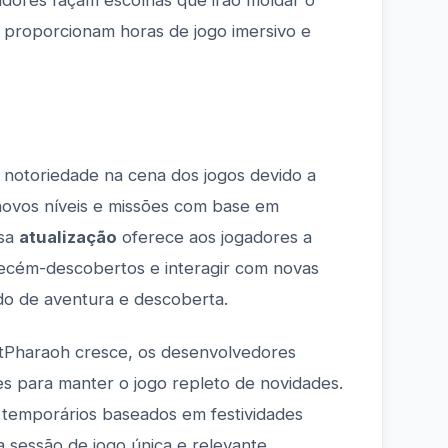
gadores façam escolhas que irão moldar o
 proporcionam horas de jogo imersivo e
otoriedade na cena dos jogos devido a
novos níveis e missões com base em
ssa
atualização
oferece aos jogadores a
recém-descobertos e interagir com novas
o de aventura e descoberta.
tPharaoh cresce, os desenvolvedores
es para manter o jogo repleto de novidades.
s temporários baseados em festividades
a sessão de jogo única e relevante.