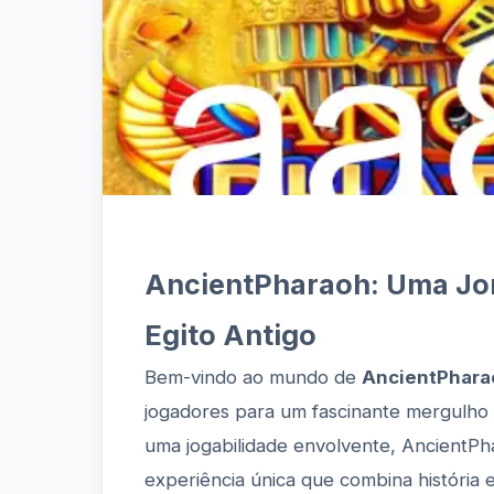
AncientPharaoh: Uma Jor
Egito Antigo
Bem-vindo ao mundo de
AncientPhara
jogadores para um fascinante mergulho n
uma jogabilidade envolvente, AncientP
experiência única que combina história 