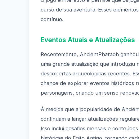
O jogo é interativo e permite que os jo
curso de sua aventura. Esses elementos
contínuo.
Eventos Atuais e Atualizações
Recentemente, AncientPharaoh ganhou n
uma grande atualização que introduziu 
descobertas arqueológicas recentes. E
chance de explorar eventos históricos 
personagens, criando um senso renovad
À medida que a popularidade de Ancien
continuam a lançar atualizações regular
Isso inclui desafios mensais e conteúdo
históricas do Egito Antigo, tornando cad