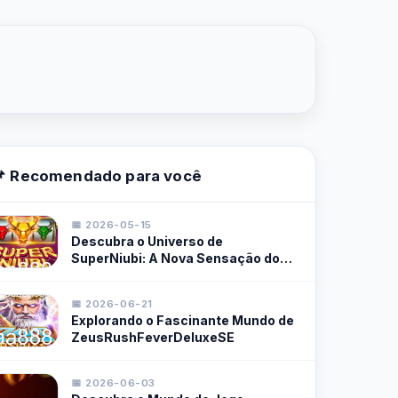
 Recomendado para você
📅 2026-05-15
Descubra o Universo de
SuperNiubi: A Nova Sensação dos
Jogos Online
📅 2026-06-21
Explorando o Fascinante Mundo de
ZeusRushFeverDeluxeSE
📅 2026-06-03