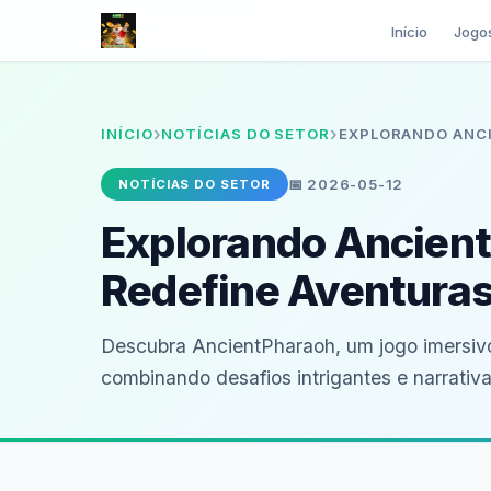
Início
Jogos
›
›
INÍCIO
NOTÍCIAS DO SETOR
📅 2026-05-12
NOTÍCIAS DO SETOR
Explorando Ancien
Redefine Aventuras
Descubra AncientPharaoh, um jogo imersivo 
combinando desafios intrigantes e narrativ