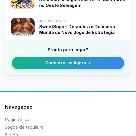
no Oeste Selvagem
📅 2026-06-11
SweetSugar: Descubra o Delicioso
Mundo do Novo Jogo de Estratégia
Pronto para jogar?
Cadastre-se Agora →
Navegação
Página Inicial
Jogos de tabuleiro
Sic Bo