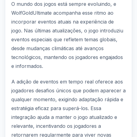
O mundo dos jogos está sempre evoluindo, e
WolfGoldUltimate acompanha esse ritmo ao
incorporar eventos atuais na experiência de
jogo. Nas últimas atualizações, o jogo introduziu
eventos especiais que refletem temas globais,
desde mudanças climáticas até avanços
tecnológicos, mantendo os jogadores engajados
e informados.
A adição de eventos em tempo real oferece aos
jogadores desafios únicos que podem aparecer a
qualquer momento, exigindo adaptação rápida e
estratégia eficaz para superá-los. Essa
integração ajuda a manter o jogo atualizado e
relevante, incentivando os jogadores a
retornarem regularmente para viver novas