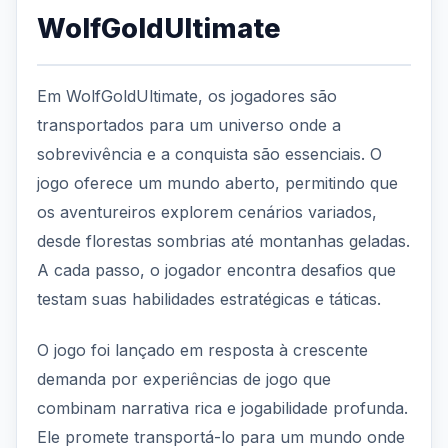
WolfGoldUltimate
Em WolfGoldUltimate, os jogadores são
transportados para um universo onde a
sobrevivência e a conquista são essenciais. O
jogo oferece um mundo aberto, permitindo que
os aventureiros explorem cenários variados,
desde florestas sombrias até montanhas geladas.
A cada passo, o jogador encontra desafios que
testam suas habilidades estratégicas e táticas.
O jogo foi lançado em resposta à crescente
demanda por experiências de jogo que
combinam narrativa rica e jogabilidade profunda.
Ele promete transportá-lo para um mundo onde