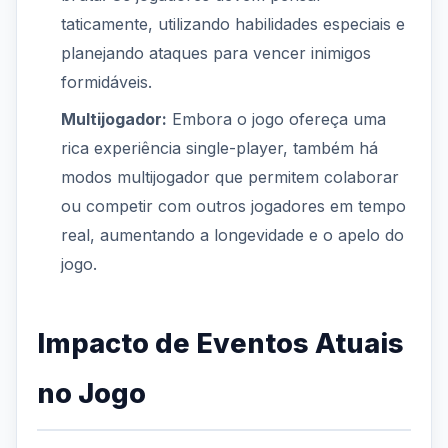
taticamente, utilizando habilidades especiais e
planejando ataques para vencer inimigos
formidáveis.
Multijogador:
Embora o jogo ofereça uma
rica experiência single-player, também há
modos multijogador que permitem colaborar
ou competir com outros jogadores em tempo
real, aumentando a longevidade e o apelo do
jogo.
Impacto de Eventos Atuais
no Jogo