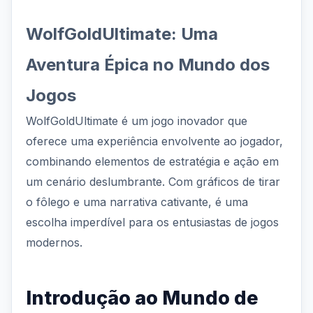
WolfGoldUltimate: Uma
Aventura Épica no Mundo dos
Jogos
WolfGoldUltimate é um jogo inovador que
oferece uma experiência envolvente ao jogador,
combinando elementos de estratégia e ação em
um cenário deslumbrante. Com gráficos de tirar
o fôlego e uma narrativa cativante, é uma
escolha imperdível para os entusiastas de jogos
modernos.
Introdução ao Mundo de