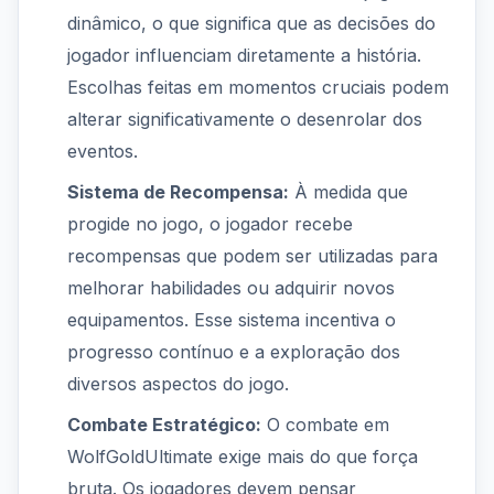
dinâmico, o que significa que as decisões do
jogador influenciam diretamente a história.
Escolhas feitas em momentos cruciais podem
alterar significativamente o desenrolar dos
eventos.
Sistema de Recompensa:
À medida que
progide no jogo, o jogador recebe
recompensas que podem ser utilizadas para
melhorar habilidades ou adquirir novos
equipamentos. Esse sistema incentiva o
progresso contínuo e a exploração dos
diversos aspectos do jogo.
Combate Estratégico:
O combate em
WolfGoldUltimate exige mais do que força
bruta. Os jogadores devem pensar