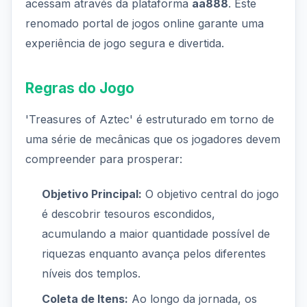
acessam através da plataforma
aa888
. Este
renomado portal de jogos online garante uma
experiência de jogo segura e divertida.
Regras do Jogo
'Treasures of Aztec' é estruturado em torno de
uma série de mecânicas que os jogadores devem
compreender para prosperar:
Objetivo Principal:
O objetivo central do jogo
é descobrir tesouros escondidos,
acumulando a maior quantidade possível de
riquezas enquanto avança pelos diferentes
níveis dos templos.
Coleta de Itens:
Ao longo da jornada, os