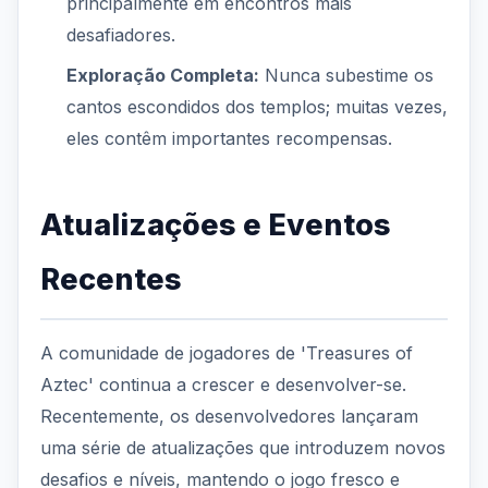
principalmente em encontros mais
desafiadores.
Exploração Completa:
Nunca subestime os
cantos escondidos dos templos; muitas vezes,
eles contêm importantes recompensas.
Atualizações e Eventos
Recentes
A comunidade de jogadores de 'Treasures of
Aztec' continua a crescer e desenvolver-se.
Recentemente, os desenvolvedores lançaram
uma série de atualizações que introduzem novos
desafios e níveis, mantendo o jogo fresco e