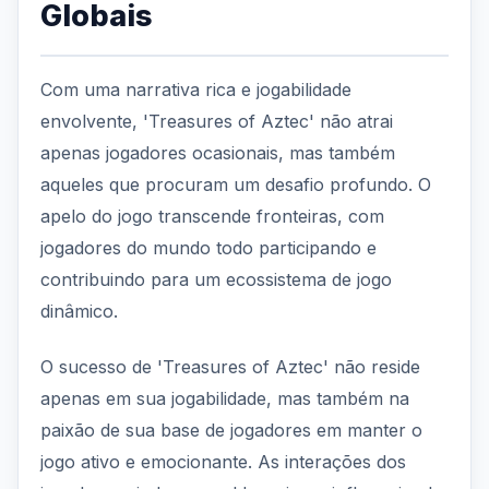
Globais
Com uma narrativa rica e jogabilidade
envolvente, 'Treasures of Aztec' não atrai
apenas jogadores ocasionais, mas também
aqueles que procuram um desafio profundo. O
apelo do jogo transcende fronteiras, com
jogadores do mundo todo participando e
contribuindo para um ecossistema de jogo
dinâmico.
O sucesso de 'Treasures of Aztec' não reside
apenas em sua jogabilidade, mas também na
paixão de sua base de jogadores em manter o
jogo ativo e emocionante. As interações dos