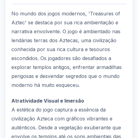
No mundo dos jogos modernos, 'Treasures of
Aztec' se destaca por sua rica ambientação e
narrativa envolvente. O jogo é ambientado nas
lendárias terras dos Aztecas, uma civilização
conhecida por sua rica cultura e tesouros
escondidos. Os jogadores são desafiados a
explorar templos antigos, enfrentar armadilhas
perigosas e desvendar segredos que o mundo
moderno há muito esqueceu.
Atratividade Visual e Imersão
A estética do jogo captura a essência da
civilização Azteca com gráficos vibrantes e
autênticos. Desde a vegetação exuberante que
envolve os templos até os sons ambientais das