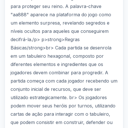
para proteger seu reino. A palavra-chave
"aa888" aparece na plataforma do jogo como
um elemento surpresa, revelando segredos e
níveis ocultos para aqueles que conseguirem
decifrá-la./p> p>strong>Regras
Básicas/strong>br> Cada partida se desenrola
em um tabuleiro hexagonal, composto por
diferentes elementos e ingredientes que os
jogadores devem combinar para progredir. A
partida começa com cada jogador recebendo um
conjunto inicial de recursos, que deve ser
utilizado estrategicamente. br> Os jogadores
podem mover seus heróis por turnos, utilizando
cartas de ação para interagir com o tabuleiro,
que podem consistir em construir, defender ou