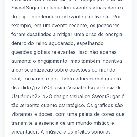
SweetSugar implementou eventos atuais dentro
do jogo, mantendo-o relevante e cativante. Por
exemplo, em um evento recente, os jogadores
foram desafiados a mitigar uma crise de energia
dentro do reino açucarado, espelhando
questões globais relevantes. Isso não apenas
aumenta o engajamento, mas também incentiva
a conscientização sobre questões do mundo
real, tornando o jogo tanto educacional quanto
divertido./p> h2>Design Visual e Experiência de
Usuário/h2> p>O design visual de SweetSugar é
tão atraente quanto estratégico. Os gráficos são
vibrantes e doces, com uma paleta de cores que
transmite a essência de um mundo místico e
encantador. A música e os efeitos sonoros