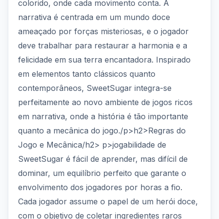
colorido, onde cada movimento conta. A
narrativa é centrada em um mundo doce
ameaçado por forças misteriosas, e o jogador
deve trabalhar para restaurar a harmonia e a
felicidade em sua terra encantadora. Inspirado
em elementos tanto clássicos quanto
contemporâneos, SweetSugar integra-se
perfeitamente ao novo ambiente de jogos ricos
em narrativa, onde a história é tão importante
quanto a mecânica do jogo./p>h2>Regras do
Jogo e Mecânica/h2> p>jogabilidade de
SweetSugar é fácil de aprender, mas difícil de
dominar, um equilíbrio perfeito que garante o
envolvimento dos jogadores por horas a fio.
Cada jogador assume o papel de um herói doce,
com o objetivo de coletar ingredientes raros