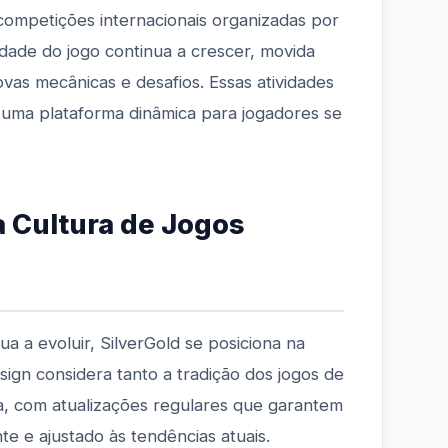
 competições internacionais organizadas por
dade do jogo continua a crescer, movida
vas mecânicas e desafios. Essas atividades
uma plataforma dinâmica para jogadores se
à Cultura de Jogos
ua a evoluir, SilverGold se posiciona na
ign considera tanto a tradição dos jogos de
ca, com atualizações regulares que garantem
 e ajustado às tendências atuais.