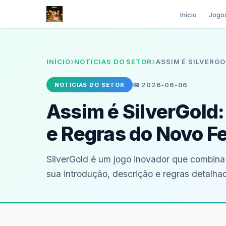
Início
Jogos
›
›
INÍCIO
NOTÍCIAS DO SETOR
📅 2026-06-06
NOTÍCIAS DO SETOR
Assim é SilverGold
e Regras do Novo 
SilverGold é um jogo inovador que combina
sua introdução, descrição e regras detalha