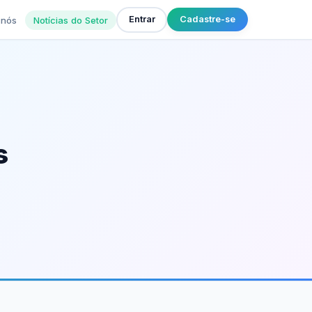
Entrar
Cadastre-se
 nós
Notícias do Setor
s