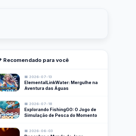
 Recomendado para você
📅 2026-07-13
ElementalLinkWater: Mergulhe na
Aventura das Águas
📅 2026-07-18
Explorando FishingGO: O Jogo de
Simulação de Pesca do Momento
📅 2026-06-03