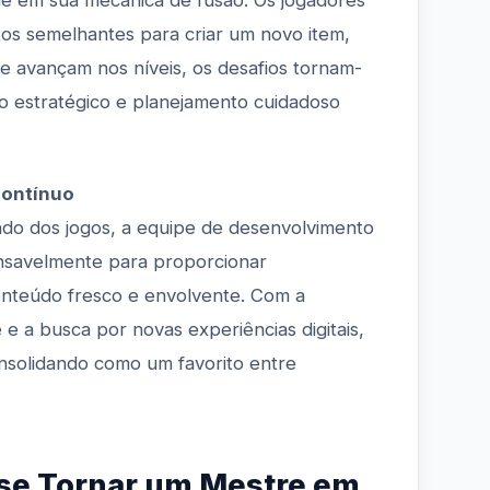
e em sua mecânica de fusão. Os jogadores
os semelhantes para criar um novo item,
 avançam nos níveis, os desafios tornam-
o estratégico e planejamento cuidadoso
Contínuo
do dos jogos, a equipe de desenvolvimento
savelmente para proporcionar
onteúdo fresco e envolvente. Com a
 e a busca por novas experiências digitais,
solidando como um favorito entre
se Tornar um Mestre em