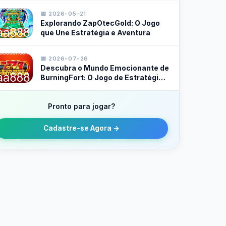
📅 2026-05-21
Explorando ZapOtecGold: O Jogo
que Une Estratégia e Aventura
📅 2026-07-26
Descubra o Mundo Emocionante de
BurningFort: O Jogo de Estratégia
que Está Conquistando o Mundo
Pronto para jogar?
Cadastre-se Agora →