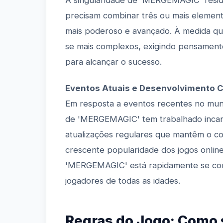
A singularidade de 'MERGEMAGIC' resid
precisam combinar três ou mais element
mais poderoso e avançado. À medida que
se mais complexos, exigindo pensament
para alcançar o sucesso.
Eventos Atuais e Desenvolvimento 
Em resposta a eventos recentes no mun
de 'MERGEMAGIC' tem trabalhado incan
atualizações regulares que mantêm o c
crescente popularidade dos jogos online
'MERGEMAGIC' está rapidamente se con
jogadores de todas as idades.
Regras do Jogo: Como 