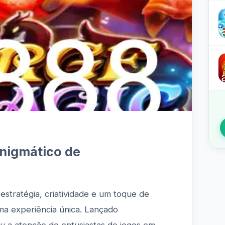
nigmático de
tratégia, criatividade e um toque de
ma experiência única. Lançado