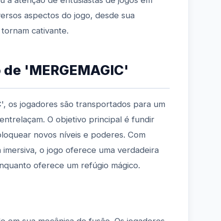
u a atenção de entusiastas de jogos em
versos aspectos do jogo, desde sua
 tornam cativante.
o de 'MERGEMAGIC'
', os jogadores são transportados para um
ntrelaçam. O objetivo principal é fundir
bloquear novos níveis e poderes. Com
a imersiva, o jogo oferece uma verdadeira
enquanto oferece um refúgio mágico.