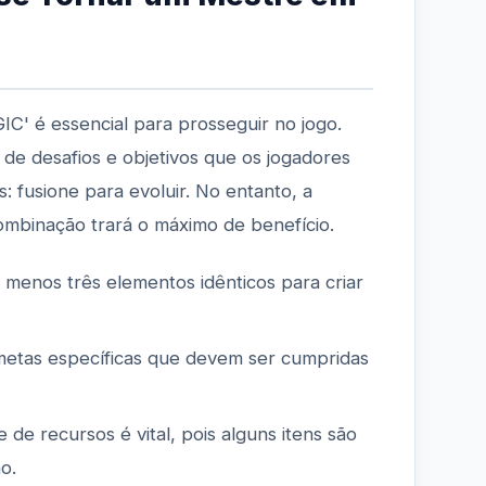
 é essencial para prosseguir no jogo.
de desafios e objetivos que os jogadores
: fusione para evoluir. No entanto, a
mbinação trará o máximo de benefício.
menos três elementos idênticos para criar
etas específicas que devem ser cumpridas
 de recursos é vital, pois alguns itens são
o.