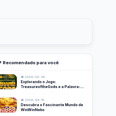
 Recomendado para você
📅 2026-05-29
Explorando o Jogo:
TreasureoftheGods e a Palavra-
Chave Secreta 'aa888'
📅 2026-06-15
Descubra o Fascinante Mundo de
WinWinNeko