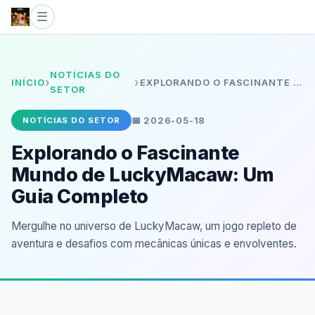
☰
Início
NOTÍCIAS DO
›
›
INÍCIO
EXPLORANDO O FASCINANTE MUNDO DE LUCKYMACAW: UM GUIA COMPLETO
Jogos de tabuleiro
SETOR
📅 2026-05-18
NOTÍCIAS DO SETOR
Sic Bo
Explorando o Fascinante
Jogos de bingo
Mundo de LuckyMacaw: Um
Guia Completo
Rinha de galos
Mergulhe no universo de LuckyMacaw, um jogo repleto de
Sobre nós
aventura e desafios com mecânicas únicas e envolventes.
Notícias do Setor