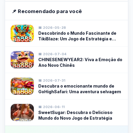
📌 Recomendado para você
📅 2026-05-28
Descobrindo o Mundo Fascinante de
TikiBlaze: Um Jogo de Estratégia e
Aventura
📅 2026-07-04
CHINESENEWYEAR2: Viva a Emoção do
Ano Novo Chinês
📅 2026-07-31
Descubra o emocionante mundo de
GoHighSafari: Uma aventura selvagem
📅 2026-06-11
SweetSugar: Descubra o Delicioso
Mundo do Novo Jogo de Estratégia