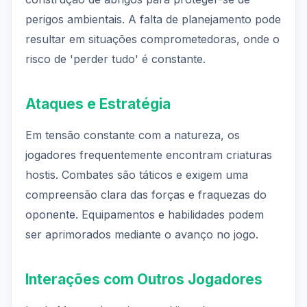
perigos ambientais. A falta de planejamento pode
resultar em situações comprometedoras, onde o
risco de 'perder tudo' é constante.
Ataques e Estratégia
Em tensão constante com a natureza, os
jogadores frequentemente encontram criaturas
hostis. Combates são táticos e exigem uma
compreensão clara das forças e fraquezas do
oponente. Equipamentos e habilidades podem
ser aprimorados mediante o avanço no jogo.
Interações com Outros Jogadores