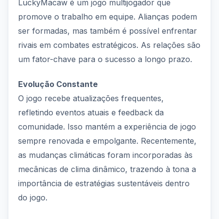
LuckyMacaw é um jogo multijogador que
promove o trabalho em equipe. Alianças podem
ser formadas, mas também é possível enfrentar
rivais em combates estratégicos. As relações são
um fator-chave para o sucesso a longo prazo.
Evolução Constante
O jogo recebe atualizações frequentes,
refletindo eventos atuais e feedback da
comunidade. Isso mantém a experiência de jogo
sempre renovada e empolgante. Recentemente,
as mudanças climáticas foram incorporadas às
mecânicas de clima dinâmico, trazendo à tona a
importância de estratégias sustentáveis dentro
do jogo.