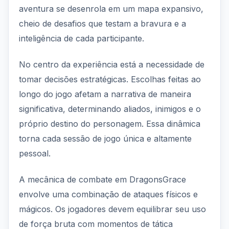
aventura se desenrola em um mapa expansivo,
cheio de desafios que testam a bravura e a
inteligência de cada participante.
No centro da experiência está a necessidade de
tomar decisões estratégicas. Escolhas feitas ao
longo do jogo afetam a narrativa de maneira
significativa, determinando aliados, inimigos e o
próprio destino do personagem. Essa dinâmica
torna cada sessão de jogo única e altamente
pessoal.
A mecânica de combate em DragonsGrace
envolve uma combinação de ataques físicos e
mágicos. Os jogadores devem equilibrar seu uso
de força bruta com momentos de tática