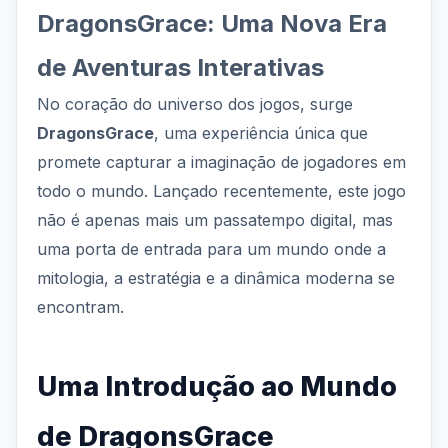
DragonsGrace: Uma Nova Era
de Aventuras Interativas
No coração do universo dos jogos, surge
DragonsGrace
, uma experiência única que
promete capturar a imaginação de jogadores em
todo o mundo. Lançado recentemente, este jogo
não é apenas mais um passatempo digital, mas
uma porta de entrada para um mundo onde a
mitologia, a estratégia e a dinâmica moderna se
encontram.
Uma Introdução ao Mundo
de DragonsGrace