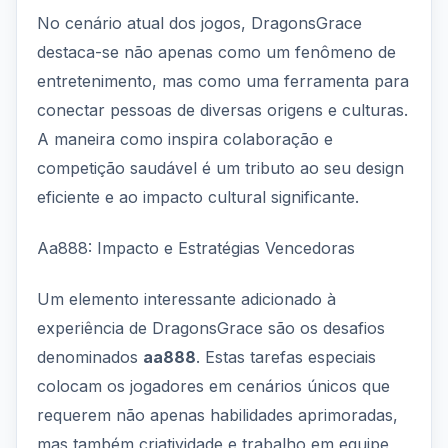
No cenário atual dos jogos, DragonsGrace
destaca-se não apenas como um fenômeno de
entretenimento, mas como uma ferramenta para
conectar pessoas de diversas origens e culturas.
A maneira como inspira colaboração e
competição saudável é um tributo ao seu design
eficiente e ao impacto cultural significante.
Aa888: Impacto e Estratégias Vencedoras
Um elemento interessante adicionado à
experiência de DragonsGrace são os desafios
denominados
aa888
. Estas tarefas especiais
colocam os jogadores em cenários únicos que
requerem não apenas habilidades aprimoradas,
mas também criatividade e trabalho em equipe