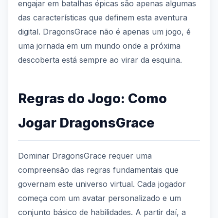
engajar em batalhas épicas são apenas algumas
das características que definem esta aventura
digital. DragonsGrace não é apenas um jogo, é
uma jornada em um mundo onde a próxima
descoberta está sempre ao virar da esquina.
Regras do Jogo: Como
Jogar DragonsGrace
Dominar DragonsGrace requer uma
compreensão das regras fundamentais que
governam este universo virtual. Cada jogador
começa com um avatar personalizado e um
conjunto básico de habilidades. A partir daí, a