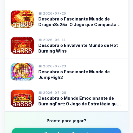
📅 2026-07-25
Descubra o Fascinante Mundo de
Dragon8s25x: O Jogo que Conquista
Novos Horizontes
📅 2026-06-14
Descubra o Envolvente Mundo de Hot
Burning Wins
📅 2026-07-23
Descubra o Fascinante Mundo de
JumpHigh2
📅 2026-07-26
Descubra o Mundo Emocionante de
BurningFort: O Jogo de Estratégia que
Está Conquistando o Mundo
Pronto para jogar?